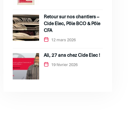
Retour sur nos chantiers –
Cide Elec, Pôle BCO & Pôle
CFA
12 mars 2026
Ali, 27 ans chez Cide Elec !
19 février 2026