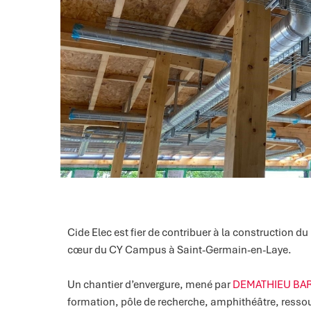
Cide Elec est fier de contribuer à la construction du
cœur du CY Campus à Saint-Germain-en-Laye.
Un chantier d’envergure, mené par
DEMATHIEU BA
formation, pôle de recherche, amphithéâtre, resso