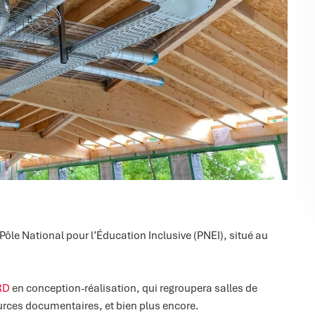
 Pôle National pour l’Éducation Inclusive (PNEI), situé au
RD
en conception-réalisation, qui regroupera salles de
urces documentaires, et bien plus encore.