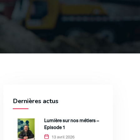
Dernières actus
Lumière sur nos métiers –
Episode 1
13 avril 2026